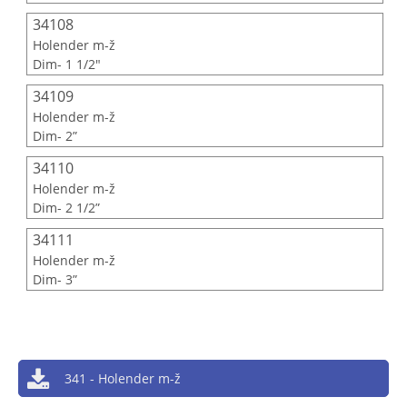
34108
Holender m-ž
Dim- 1 1/2"
34109
Holender m-ž
Dim- 2”
34110
Holender m-ž
Dim- 2 1/2”
34111
Holender m-ž
Dim- 3”
341 - Holender m-ž