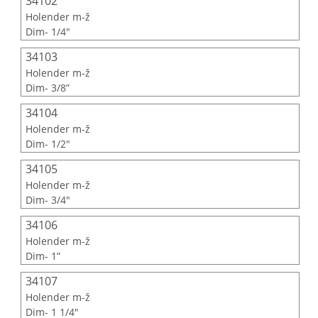
34102
Holender m-ž
Dim- 1/4"
34103
Holender m-ž
Dim- 3/8”
34104
Holender m-ž
Dim- 1/2"
34105
Holender m-ž
Dim- 3/4"
34106
Holender m-ž
Dim- 1”
34107
Holender m-ž
Dim- 1 1/4"