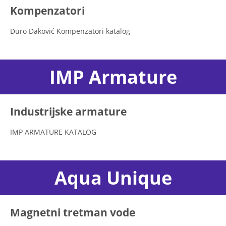
Kompenzatori
Đuro Đaković Kompenzatori katalog
IMP Armature
Industrijske armature
IMP ARMATURE KATALOG
Aqua Unique
Magnetni tretman vode