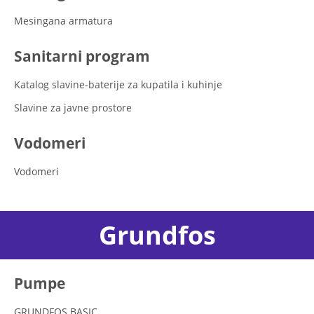
Mesingana armatura
Sanitarni program
Katalog slavine-baterije za kupatila i kuhinje
Slavine za javne prostore
Vodomeri
Vodomeri
Grundfos
Pumpe
GRUNDFOS BASIC