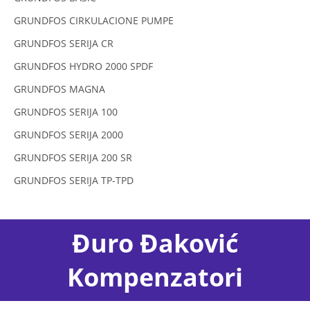
GRUNDFOS CIRKULACIONE PUMPE
GRUNDFOS SERIJA CR
GRUNDFOS HYDRO 2000 SPDF
GRUNDFOS MAGNA
GRUNDFOS SERIJA 100
GRUNDFOS SERIJA 2000
GRUNDFOS SERIJA 200 SR
GRUNDFOS SERIJA TP-TPD
Đuro Đaković
Kompenzatori