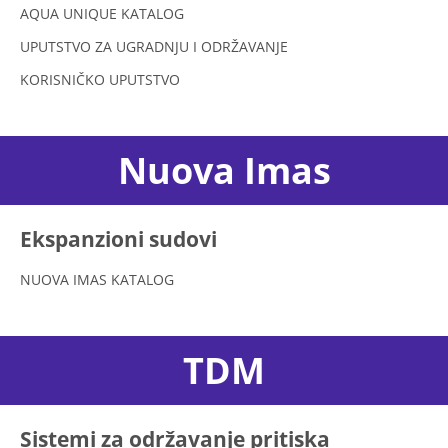
AQUA UNIQUE KATALOG
UPUTSTVO ZA UGRADNJU I ODRŽAVANJE
KORISNIČKO UPUTSTVO
Nuova Imas
Ekspanzioni sudovi
NUOVA IMAS KATALOG
TDM
Sistemi za održavanje pritiska