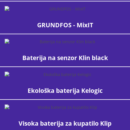
GRUNDFOS - MixIT
Baterija na senzor Klin black
Ekološka baterija Kelogic
Visoka baterija za kupatilo Klip