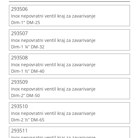
293506
Inox nepovratni ventil kraj za zavarivanje
Dim-1" DM-25
293507
Inox nepovratni ventil kraj za zavarivanje
Dim-1 ¼” DM-32
293508
Inox nepovratni ventil kraj za zavarivanje
Dim-1 ½” DM-40
293509
Inox nepovratni ventil kraj za zavarivanje
Dim-2” DM-50
293510
Inox nepovratni ventil kraj za zavarivanje
Dim-2 ½” DM-65
293511
Inox nepovratni ventil kraj za zavarivanje