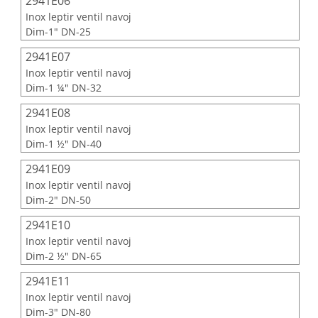
2941E06
Inox leptir ventil navoj
Dim-1" DN-25
2941E07
Inox leptir ventil navoj
Dim-1 ¼" DN-32
2941E08
Inox leptir ventil navoj
Dim-1 ½" DN-40
2941E09
Inox leptir ventil navoj
Dim-2" DN-50
2941E10
Inox leptir ventil navoj
Dim-2 ½" DN-65
2941E11
Inox leptir ventil navoj
Dim-3" DN-80