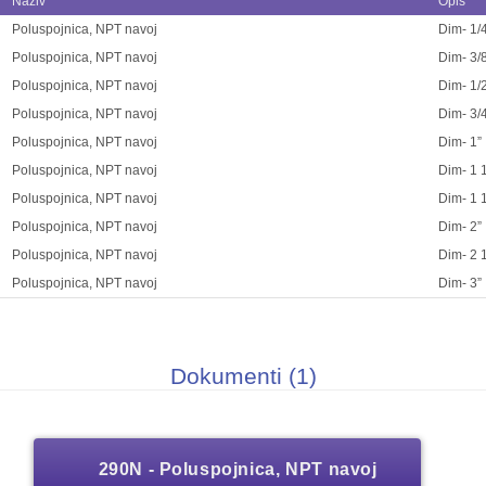
Naziv
Opis
Poluspojnica, NPT navoj
Dim- 1/
Poluspojnica, NPT navoj
Dim- 3/
Poluspojnica, NPT navoj
Dim- 1/
Poluspojnica, NPT navoj
Dim- 3/
Poluspojnica, NPT navoj
Dim- 1”
Poluspojnica, NPT navoj
Dim- 1 1
Poluspojnica, NPT navoj
Dim- 1 1
Poluspojnica, NPT navoj
Dim- 2”
Poluspojnica, NPT navoj
Dim- 2 1
Poluspojnica, NPT navoj
Dim- 3”
Dokumenti (1)
290N - Poluspojnica, NPT navoj