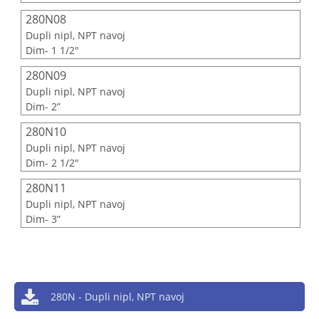
280N08
Dupli nipl, NPT navoj
Dim- 1 1/2"
280N09
Dupli nipl, NPT navoj
Dim- 2”
280N10
Dupli nipl, NPT navoj
Dim- 2 1/2"
280N11
Dupli nipl, NPT navoj
Dim- 3”
280N - Dupli nipl, NPT navoj