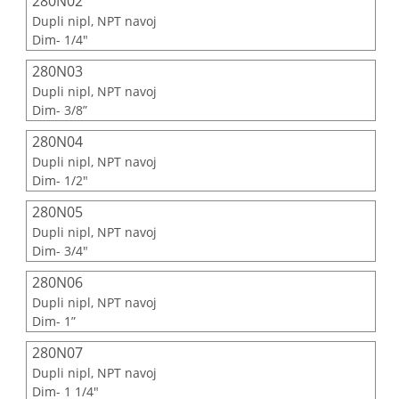
280N02
Dupli nipl, NPT navoj
Dim- 1/4"
280N03
Dupli nipl, NPT navoj
Dim- 3/8”
280N04
Dupli nipl, NPT navoj
Dim- 1/2"
280N05
Dupli nipl, NPT navoj
Dim- 3/4"
280N06
Dupli nipl, NPT navoj
Dim- 1”
280N07
Dupli nipl, NPT navoj
Dim- 1 1/4"