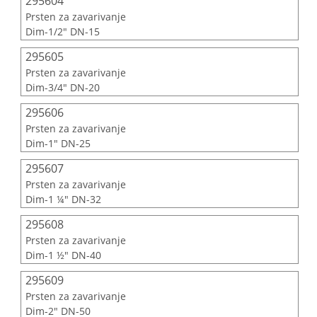
295604
Prsten za zavarivanje
Dim-1/2" DN-15
295605
Prsten za zavarivanje
Dim-3/4" DN-20
295606
Prsten za zavarivanje
Dim-1" DN-25
295607
Prsten za zavarivanje
Dim-1 ¼" DN-32
295608
Prsten za zavarivanje
Dim-1 ½" DN-40
295609
Prsten za zavarivanje
Dim-2" DN-50