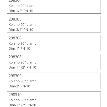
298304
Koleno 90° clamp
Dim-1/2" PN-10
298305
Koleno 90° clamp
Dim-3/4" PN-10
298306
Koleno 90° clamp
Dim-1" PN-10
298308
Koleno 90° clamp
Dim-1 1/2" PN-10
298309
Koleno 90° clamp
Dim-2" PN-10
298310
Koleno 90° clamp
Dim-2 1/2" PN-10