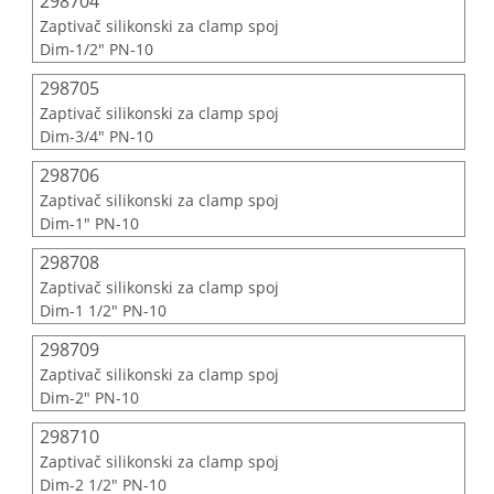
298704
Zaptivač silikonski za clamp spoj
Dim-1/2" PN-10
298705
Zaptivač silikonski za clamp spoj
Dim-3/4" PN-10
298706
Zaptivač silikonski za clamp spoj
Dim-1" PN-10
298708
Zaptivač silikonski za clamp spoj
Dim-1 1/2" PN-10
298709
Zaptivač silikonski za clamp spoj
Dim-2" PN-10
298710
Zaptivač silikonski za clamp spoj
Dim-2 1/2" PN-10