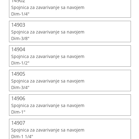
14902
Spojnica za zavarivanje sa navojem
Dim-1/4"
14903
Spojnica za zavarivanje sa navojem
Dim-3/8"
14904
Spojnica za zavarivanje sa navojem
Dim-1/2"
14905
Spojnica za zavarivanje sa navojem
Dim-3/4"
14906
Spojnica za zavarivanje sa navojem
Dim-1"
14907
Spojnica za zavarivanje sa navojem
Dim-1 1/4"