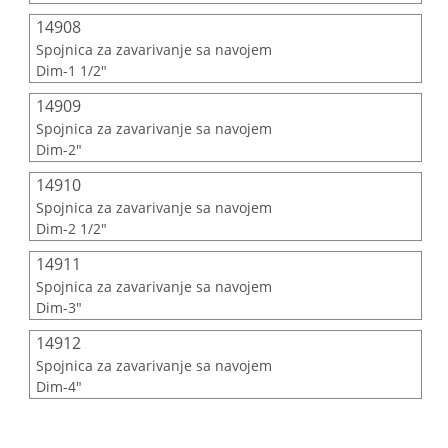
14908
Spojnica za zavarivanje sa navojem
Dim-1 1/2"
14909
Spojnica za zavarivanje sa navojem
Dim-2"
14910
Spojnica za zavarivanje sa navojem
Dim-2 1/2"
14911
Spojnica za zavarivanje sa navojem
Dim-3"
14912
Spojnica za zavarivanje sa navojem
Dim-4"