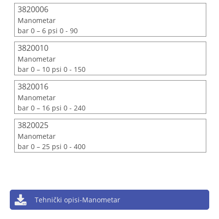
3820006
Manometar
bar 0 – 6 psi 0 - 90
3820010
Manometar
bar 0 – 10 psi 0 - 150
3820016
Manometar
bar 0 – 16 psi 0 - 240
3820025
Manometar
bar 0 – 25 psi 0 - 400
Tehnički opisi-Manometar