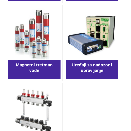
Magnetni tretman
Uređaji za nadozor i
vode
upravljanje