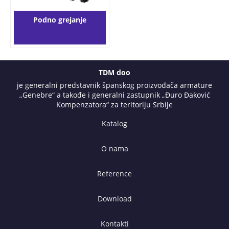
Podno grejanje
TDM doo
je generalni predstavnik španskog proizvođača armature
„Genebre“ a takođe i generalni zastupnik „Đuro Đaković
Kompenzatora“ za teritoriju Srbije
Katalog
O nama
Reference
Download
Kontakti