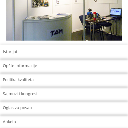
Istorijat
Opšte informacije
Politika kvaliteta
Sajmovi i kongresi
Oglas za posao
Anketa