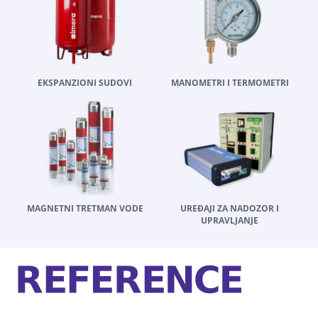
EKSPANZIONI SUDOVI
MANOMETRI I TERMOMETRI
MAGNETNI TRETMAN VODE
UREĐAJI ZA NADOZOR I
UPRAVLJANJE